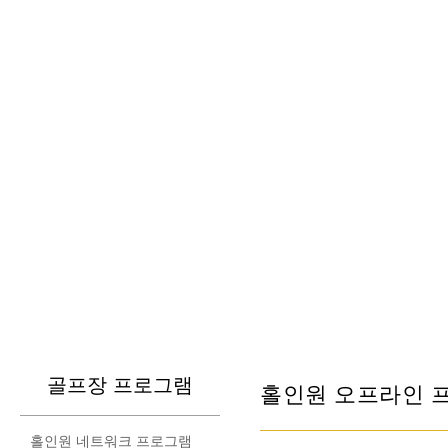
골프장 프로그램
홀인원 오프라인 
홀인원 네트워크 프로그램