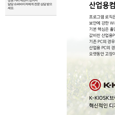
상권 거리 제한이 있어서
담당 슈퍼바이저에게 전문 상담 받으
세요.