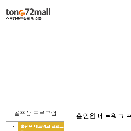
골프장 프로그램
홀인원 네트워크 
홀인원 네트워크 프로그